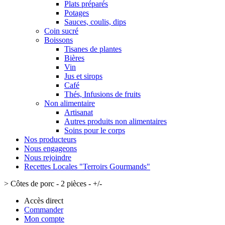
Plats préparés
Potages
Sauces, coulis, dips
Coin sucré
Boissons
Tisanes de plantes
Bières
Vin
Jus et sirops
Café
Thés, Infusions de fruits
Non alimentaire
Artisanat
Autres produits non alimentaires
Soins pour le corps
Nos producteurs
Nous engageons
Nous rejoindre
Recettes Locales "Terroirs Gourmands"
>
Côtes de porc - 2 pièces - +/-
Accès direct
Commander
Mon compte