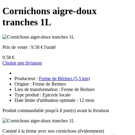
Cornichons aigre-doux
tranches 1L
Prix de vente :
9.58 € l'unité
9.58 €
Choisir une livraison
Producteur :
Ferme de Bérines (5,5 km)
Origine : Ferme de Berines
Lieu de transformation : Ferme de Berines
Type produit : Epicerie locale
Date limite d'utilisation optimale : 12 mois
Produit commandable jusqu'à
1
jour(s) avant la livraison
Cuisiné à la ferme avec nos cornichons (évidemment)