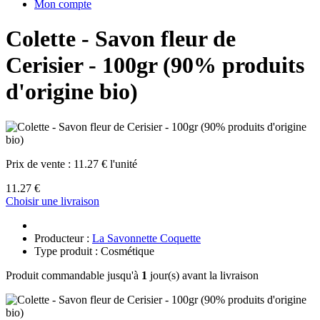
Mon compte
Colette - Savon fleur de
Cerisier - 100gr (90% produits
d'origine bio)
Prix de vente :
11.27 € l'unité
11.27 €
Choisir une livraison
Producteur :
La Savonnette Coquette
Type produit : Cosmétique
Produit commandable jusqu'à
1
jour(s) avant la livraison