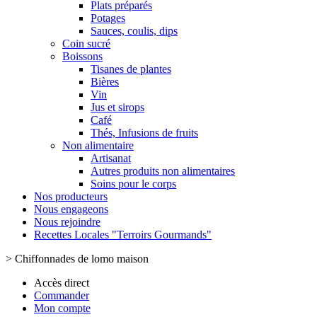
Plats préparés
Potages
Sauces, coulis, dips
Coin sucré
Boissons
Tisanes de plantes
Bières
Vin
Jus et sirops
Café
Thés, Infusions de fruits
Non alimentaire
Artisanat
Autres produits non alimentaires
Soins pour le corps
Nos producteurs
Nous engageons
Nous rejoindre
Recettes Locales "Terroirs Gourmands"
>
Chiffonnades de lomo maison
Accès direct
Commander
Mon compte