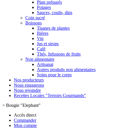
Plats préparés
Potages
Sauces, coulis, dips
Coin sucré
Boissons
Tisanes de plantes
Bières
Vin
Jus et sirops
Café
Thés, Infusions de fruits
Non alimentaire
Artisanat
Autres produits non alimentaires
Soins pour le corps
Nos producteurs
Nous engageons
Nous rejoindre
Recettes Locales "Terroirs Gourmands"
>
Bougie "Elephant"
Accès direct
Commander
Mon compte