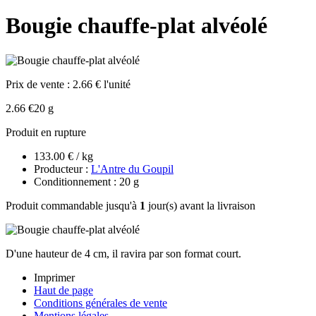
Bougie chauffe-plat alvéolé
Prix de vente :
2.66 € l'unité
2.66 €
20 g
Produit en rupture
133.00 € / kg
Producteur :
L'Antre du Goupil
Conditionnement : 20 g
Produit commandable jusqu'à
1
jour(s) avant la livraison
D'une hauteur de 4 cm, il ravira par son format court.
Imprimer
Haut de page
Conditions générales de vente
Mentions légales