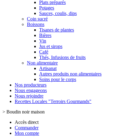
Plats préparés
Potages
Sauces, coulis, dips
Coin sucré
Boissons
Tisanes de plantes
Bières
Vin
Jus et sirops
Café
Thés, Infusions de fruits
Non alimentaire
Artisanat
Autres produits non alimentaires
Soins pour le corps
Nos producteurs
Nous engageons
Nous rejoindre
Recettes Locales "Terroirs Gourmands"
>
Boudin noir maison
Accès direct
Commander
Mon compte