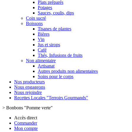
Plats préparés
Potages
Sauces, coulis, dips
Coin sucré
Boissons
Tisanes de plantes
Bières
Vin
Jus et sirops
Café
Thés, Infusions de fruits
Non alimentaire
Artisanat
Autres produits non alimentaires
Soins pour le corps
Nos producteurs
Nous engageons
Nous rejoindre
Recettes Locales "Terroirs Gourmands"
>
Bonbons "Pomme verte"
Accès direct
Commander
Mon compte