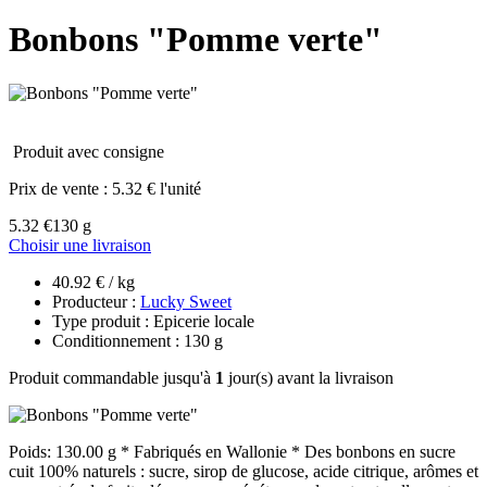
Bonbons "Pomme verte"
Produit avec consigne
Prix de vente :
5.32 € l'unité
5.32 €
130 g
Choisir une livraison
40.92 € / kg
Producteur :
Lucky Sweet
Type produit : Epicerie locale
Conditionnement : 130 g
Produit commandable jusqu'à
1
jour(s) avant la livraison
Poids: 130.00 g * Fabriqués en Wallonie * Des bonbons en sucre
cuit 100% naturels : sucre, sirop de glucose, acide citrique, arômes et