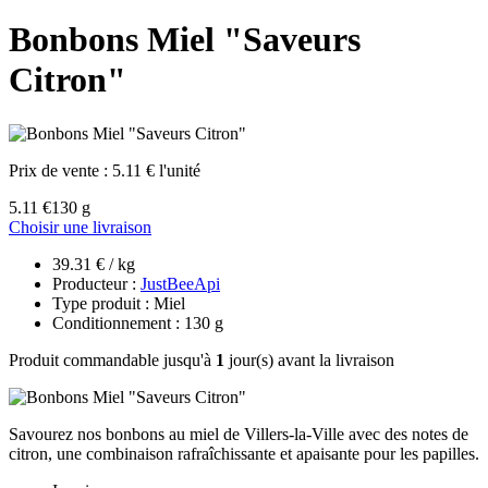
Bonbons Miel "Saveurs
Citron"
Prix de vente :
5.11 € l'unité
5.11 €
130 g
Choisir une livraison
39.31 € / kg
Producteur :
JustBeeApi
Type produit : Miel
Conditionnement : 130 g
Produit commandable jusqu'à
1
jour(s) avant la livraison
Savourez nos bonbons au miel de Villers-la-Ville avec des notes de
citron, une combinaison rafraîchissante et apaisante pour les papilles.