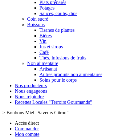
Plats préparés
Potages
Sauces, coulis, dips
Coin sucré
Boissons
Tisanes de plantes
Bières
Vin
Jus et sirops
Café
Thés, Infusions de fruits
Non alimentaire
Artisanat
Autres produits non alimentaires
Soins pour le corps
Nos producteurs
Nous engageons
Nous rejoindre
Recettes Locales "Terroirs Gourmands"
>
Bonbons Miel "Saveurs Citron"
Accès direct
Commander
Mon compte