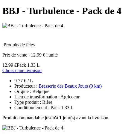
BBJ - Turbulence - Pack de 4
Produits de fêtes
Prix de vente :
12.99 € l'unité
12.99 €
Pack 1.33 L
Choisir une livraison
9.77 € / L
Producteur :
Brasserie des Beaux Jours (0 km)
Origine : Belgique
Lieu de transformation : Agricoeur
Type produit : Bière
Conditionnement : Pack 1.33 L
Produit commandable jusqu'à
1
jour(s) avant la livraison