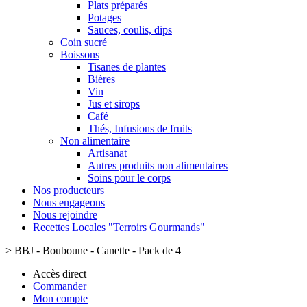
Plats préparés
Potages
Sauces, coulis, dips
Coin sucré
Boissons
Tisanes de plantes
Bières
Vin
Jus et sirops
Café
Thés, Infusions de fruits
Non alimentaire
Artisanat
Autres produits non alimentaires
Soins pour le corps
Nos producteurs
Nous engageons
Nous rejoindre
Recettes Locales "Terroirs Gourmands"
>
BBJ - Bouboune - Canette - Pack de 4
Accès direct
Commander
Mon compte