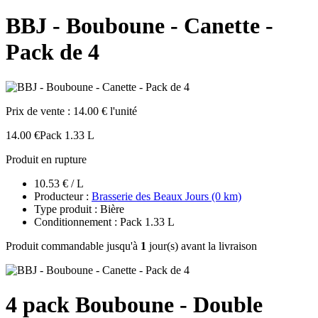
BBJ - Bouboune - Canette -
Pack de 4
Prix de vente :
14.00 € l'unité
14.00 €
Pack 1.33 L
Produit en rupture
10.53 € / L
Producteur :
Brasserie des Beaux Jours (0 km)
Type produit : Bière
Conditionnement : Pack 1.33 L
Produit commandable jusqu'à
1
jour(s) avant la livraison
4 pack Bouboune - Double